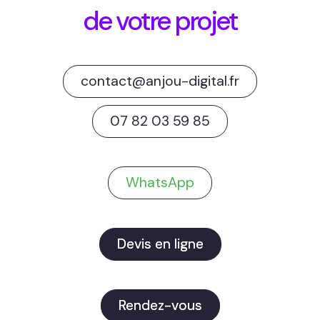
de votre projet
contact@anjou-digital.fr
07 82 03 59 85
WhatsApp
Devis en ligne
Rendez-vous