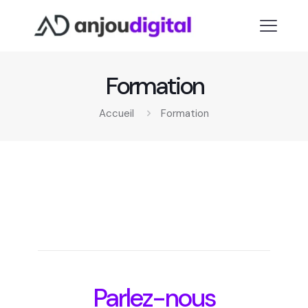
Formation
Accueil
Formation
Parlez-nous