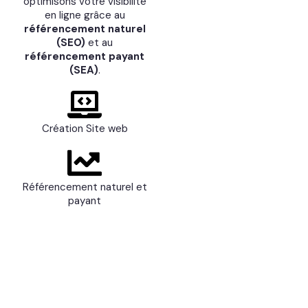
optimisons votre visibilité
en ligne grâce au
référencement naturel
(SEO)
et au
référencement payant
(SEA)
.
Création Site web
Référencement naturel et
payant